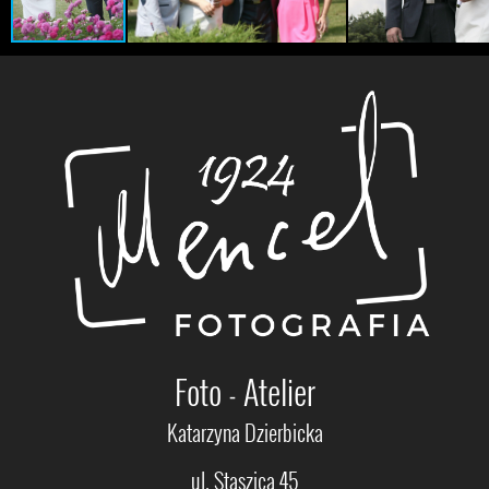
Foto - Atelier
Katarzyna Dzierbicka
ul. Staszica 45