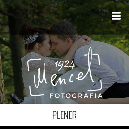
PLENER