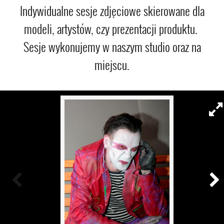
Indywidualne sesje zdjęciowe skierowane dla
modeli, artystów, czy prezentacji produktu.
Sesje wykonujemy w naszym studio oraz na
miejscu.