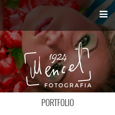
PORTFOLIO